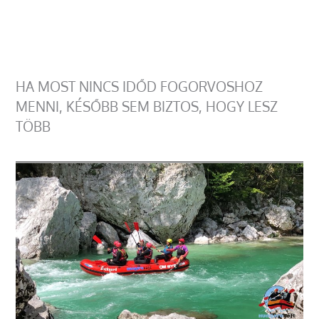
HA MOST NINCS IDŐD FOGORVOSHOZ
MENNI, KÉSŐBB SEM BIZTOS, HOGY LESZ
TÖBB