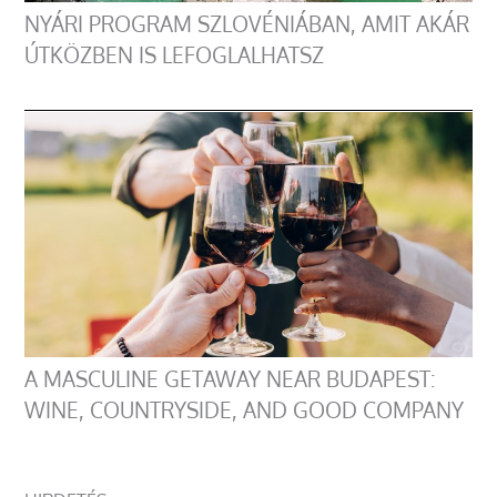
NYÁRI PROGRAM SZLOVÉNIÁBAN, AMIT AKÁR
ÚTKÖZBEN IS LEFOGLALHATSZ
A MASCULINE GETAWAY NEAR BUDAPEST:
WINE, COUNTRYSIDE, AND GOOD COMPANY