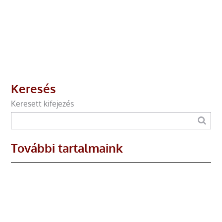
Keresés
Keresett kifejezés
További tartalmaink