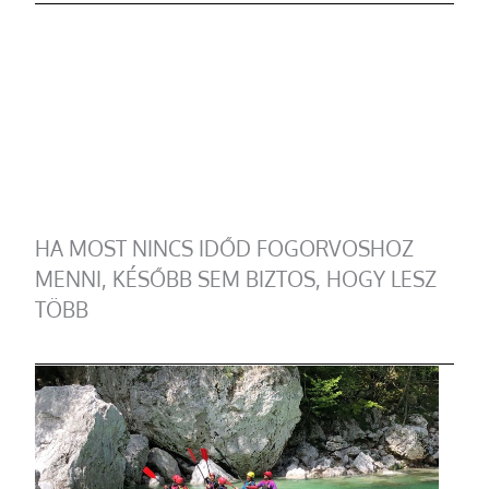
HA MOST NINCS IDŐD FOGORVOSHOZ
MENNI, KÉSŐBB SEM BIZTOS, HOGY LESZ
TÖBB