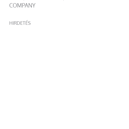
COMPANY
HIRDETÉS