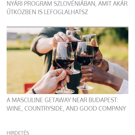
NYÁRI PROGRAM SZLOVÉNIÁBAN, AMIT AKÁR
ÚTKÖZBEN IS LEFOGLALHATSZ
A MASCULINE GETAWAY NEAR BUDAPEST:
WINE, COUNTRYSIDE, AND GOOD COMPANY
HIRDETÉS