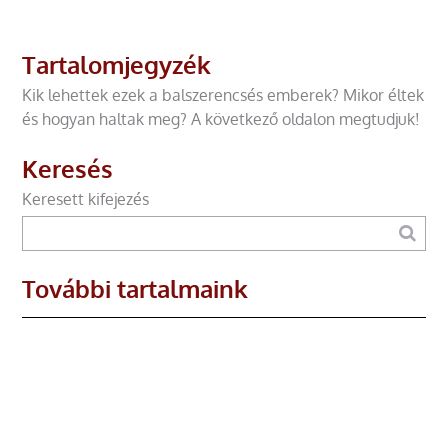
Tartalomjegyzék
Kik lehettek ezek a balszerencsés emberek? Mikor éltek
és hogyan haltak meg? A következő oldalon megtudjuk!
Keresés
Keresett kifejezés
További tartalmaink