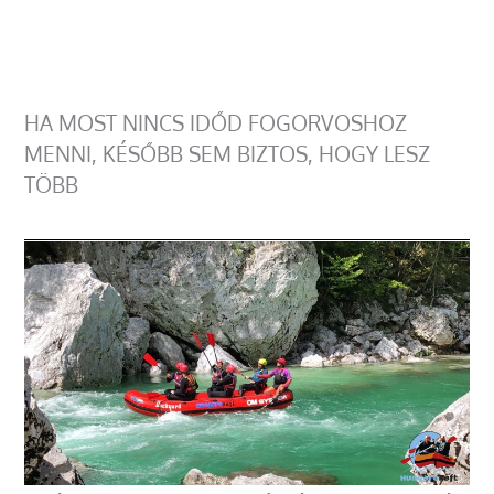
HA MOST NINCS IDŐD FOGORVOSHOZ
MENNI, KÉSŐBB SEM BIZTOS, HOGY LESZ
TÖBB