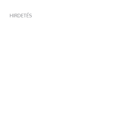
HIRDETÉS