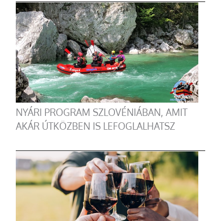
NYÁRI PROGRAM SZLOVÉNIÁBAN, AMIT
AKÁR ÚTKÖZBEN IS LEFOGLALHATSZ