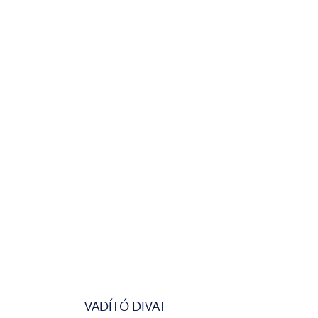
VADÍTÓ DIVAT