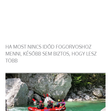
HA MOST NINCS IDŐD FOGORVOSHOZ
MENNI, KÉSŐBB SEM BIZTOS, HOGY LESZ
TÖBB