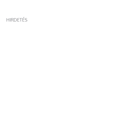
HIRDETÉS