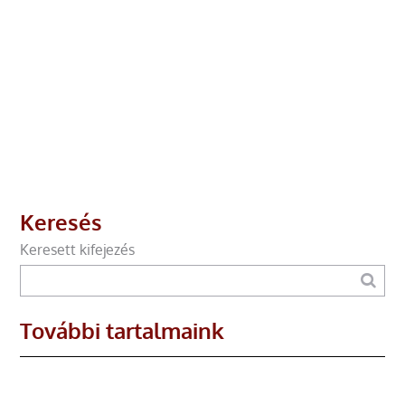
Keresés
Keresett kifejezés
További tartalmaink