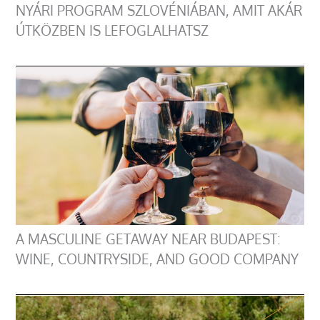
NYÁRI PROGRAM SZLOVÉNIÁBAN, AMIT AKÁR
ÚTKÖZBEN IS LEFOGLALHATSZ
A MASCULINE GETAWAY NEAR BUDAPEST:
WINE, COUNTRYSIDE, AND GOOD COMPANY