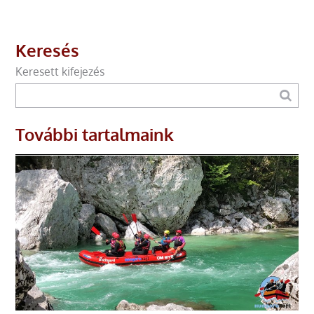
Keresés
Keresett kifejezés
További tartalmaink