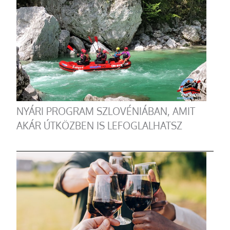
NYÁRI PROGRAM SZLOVÉNIÁBAN, AMIT
AKÁR ÚTKÖZBEN IS LEFOGLALHATSZ