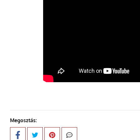
Megosztás: