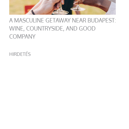
A MASCULINE GETAWAY NEAR BUDAPEST:
WINE, COUNTRYSIDE, AND GOOD
COMPANY
HIRDETÉS