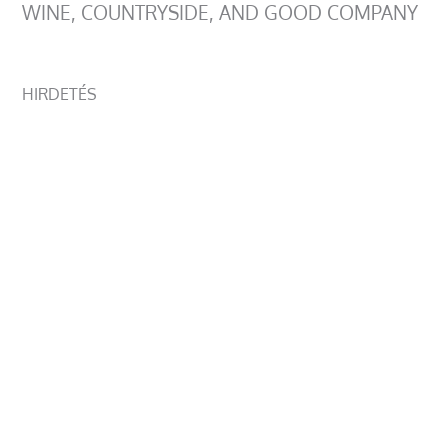
WINE, COUNTRYSIDE, AND GOOD COMPANY
HIRDETÉS