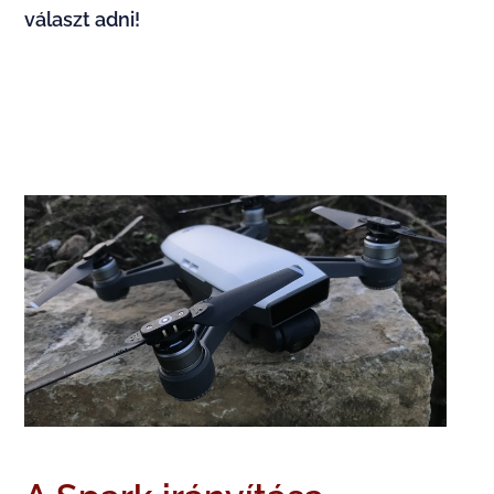
választ adni!