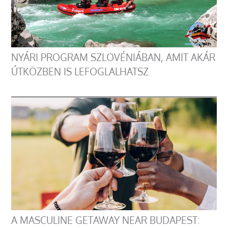
NYÁRI PROGRAM SZLOVÉNIÁBAN, AMIT AKÁR
ÚTKÖZBEN IS LEFOGLALHATSZ
A MASCULINE GETAWAY NEAR BUDAPEST: