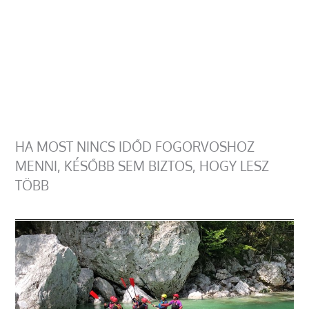
HA MOST NINCS IDŐD FOGORVOSHOZ
MENNI, KÉSŐBB SEM BIZTOS, HOGY LESZ
TÖBB