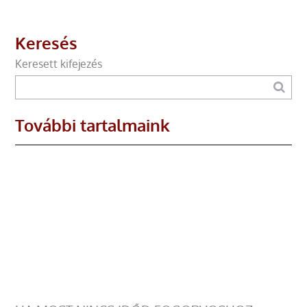
Keresés
Keresett kifejezés
További tartalmaink