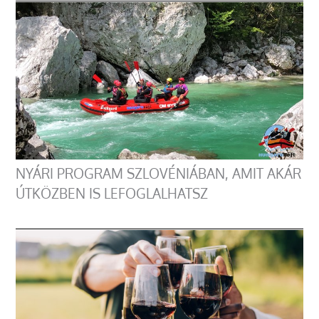
NYÁRI PROGRAM SZLOVÉNIÁBAN, AMIT AKÁR
ÚTKÖZBEN IS LEFOGLALHATSZ