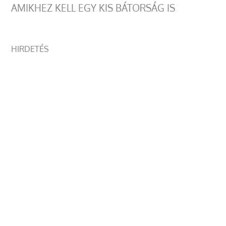
AMIKHEZ KELL EGY KIS BÁTORSÁG IS
HIRDETÉS