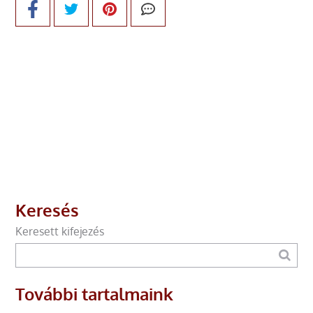
Keresés
Keresett kifejezés
További tartalmaink