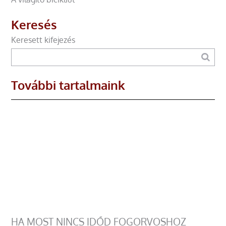
Keresés
Keresett kifejezés
További tartalmaink
HA MOST NINCS IDŐD FOGORVOSHOZ