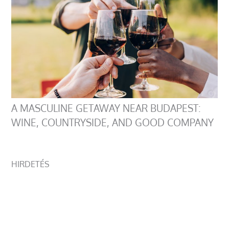
A MASCULINE GETAWAY NEAR BUDAPEST:
WINE, COUNTRYSIDE, AND GOOD COMPANY
HIRDETÉS