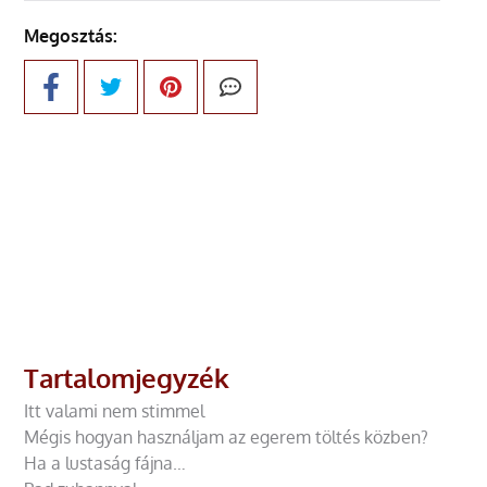
Megosztás:
Tartalomjegyzék
Itt valami nem stimmel
Mégis hogyan használjam az egerem töltés közben?
Ha a lustaság fájna…