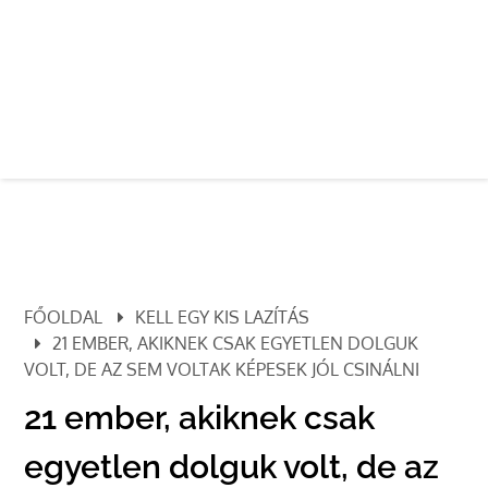
FŐOLDAL
KELL EGY KIS LAZÍTÁS
21 EMBER, AKIKNEK CSAK EGYETLEN DOLGUK
VOLT, DE AZ SEM VOLTAK KÉPESEK JÓL CSINÁLNI
21 ember, akiknek csak
egyetlen dolguk volt, de az