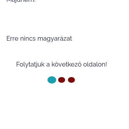
Erre nincs magyarázat
Folytatjuk a következő oldalon!
KÖVETKEZŐ OLDAL