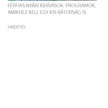
FÉRFIAS NYÁRI KIHÍVÁSOK: PROGRAMOK,
AMIKHEZ KELL EGY KIS BÁTORSÁG IS
HIRDETÉS