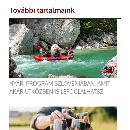
További tartalmaink
NYÁRI PROGRAM SZLOVÉNIÁBAN, AMIT
AKÁR ÚTKÖZBEN IS LEFOGLALHATSZ