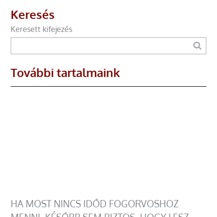
Keresés
Keresett kifejezés
További tartalmaink
HA MOST NINCS IDŐD FOGORVOSHOZ