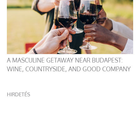
A MASCULINE GETAWAY NEAR BUDAPEST:
WINE, COUNTRYSIDE, AND GOOD COMPANY
HIRDETÉS