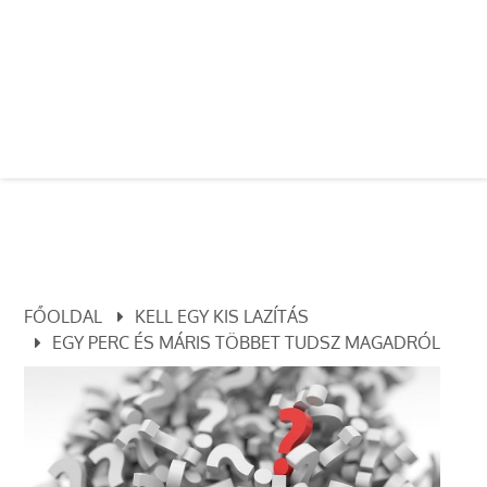
FŐOLDAL
KELL EGY KIS LAZÍTÁS
EGY PERC ÉS MÁRIS TÖBBET TUDSZ MAGADRÓL