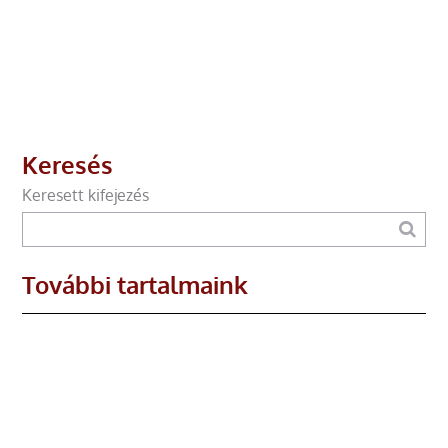
Keresés
Keresett kifejezés
További tartalmaink