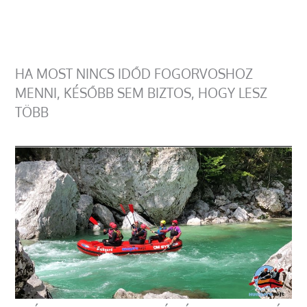
HA MOST NINCS IDŐD FOGORVOSHOZ
MENNI, KÉSŐBB SEM BIZTOS, HOGY LESZ
TÖBB