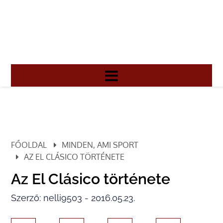
FŐOLDAL
MINDEN, AMI SPORT
AZ EL CLÁSICO TÖRTÉNETE
Az El Clásico története
Szerző: nelli9503 - 2016.05.23.