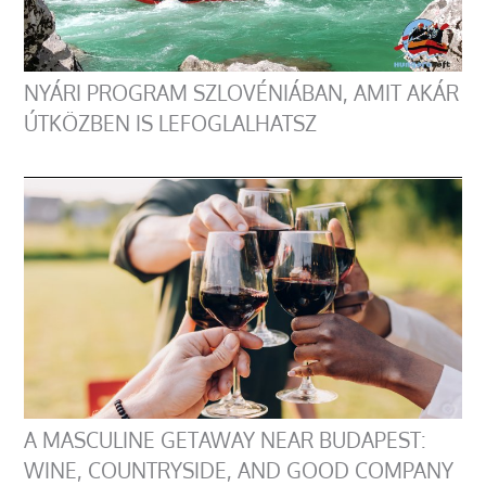
NYÁRI PROGRAM SZLOVÉNIÁBAN, AMIT AKÁR
ÚTKÖZBEN IS LEFOGLALHATSZ
A MASCULINE GETAWAY NEAR BUDAPEST:
WINE, COUNTRYSIDE, AND GOOD COMPANY