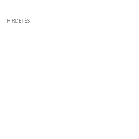
HIRDETÉS