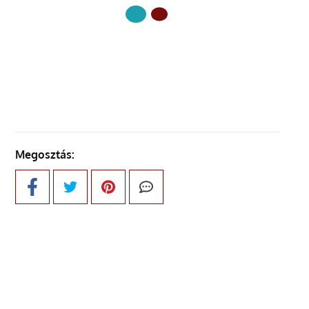
KÖVETKEZŐ OLDAL
Megosztás: