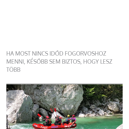
HA MOST NINCS IDŐD FOGORVOSHOZ
MENNI, KÉSŐBB SEM BIZTOS, HOGY LESZ
TÖBB