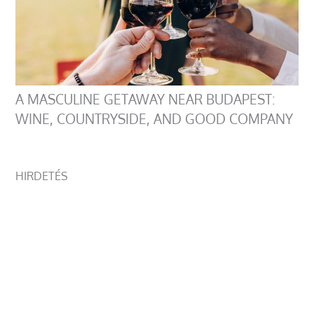
A MASCULINE GETAWAY NEAR BUDAPEST:
WINE, COUNTRYSIDE, AND GOOD COMPANY
HIRDETÉS