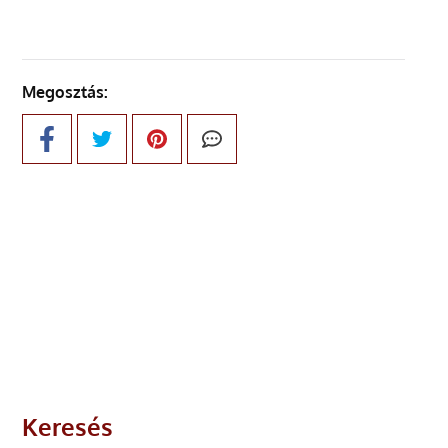
Megosztás:
Keresés