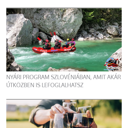
NYÁRI PROGRAM SZLOVÉNIÁBAN, AMIT AKÁR
ÚTKÖZBEN IS LEFOGLALHATSZ