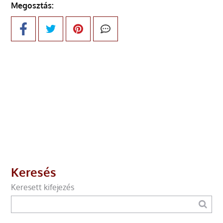
Megosztás:
Keresés
Keresett kifejezés