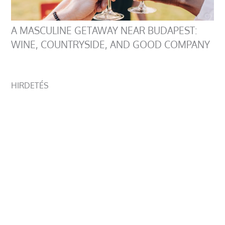
A MASCULINE GETAWAY NEAR BUDAPEST:
WINE, COUNTRYSIDE, AND GOOD COMPANY
HIRDETÉS