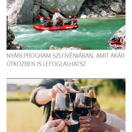
NYÁRI PROGRAM SZLOVÉNIÁBAN, AMIT AKÁR
ÚTKÖZBEN IS LEFOGLALHATSZ