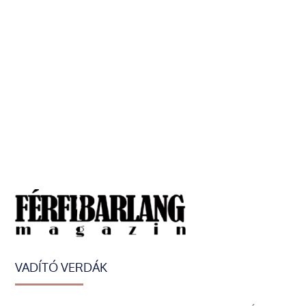
VADÍTÓ VERDÁK