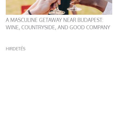
A MASCULINE GETAWAY NEAR BUDAPEST:
WINE, COUNTRYSIDE, AND GOOD COMPANY
HIRDETÉS