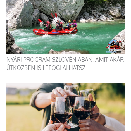
NYÁRI PROGRAM SZLOVÉNIÁBAN, AMIT AKÁR
ÚTKÖZBEN IS LEFOGLALHATSZ