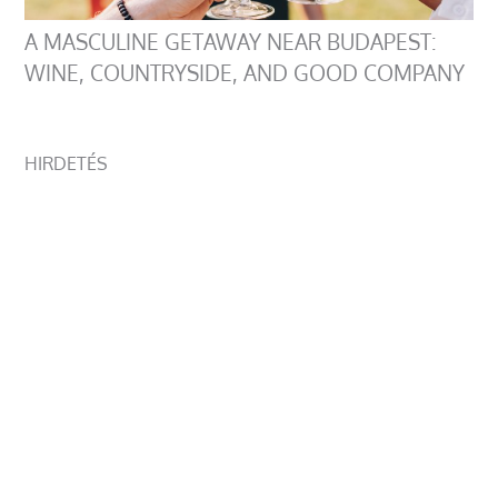
A MASCULINE GETAWAY NEAR BUDAPEST:
WINE, COUNTRYSIDE, AND GOOD COMPANY
HIRDETÉS