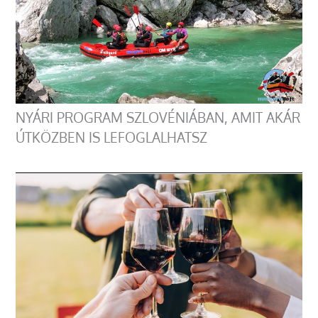
NYÁRI PROGRAM SZLOVÉNIÁBAN, AMIT AKÁR
ÚTKÖZBEN IS LEFOGLALHATSZ