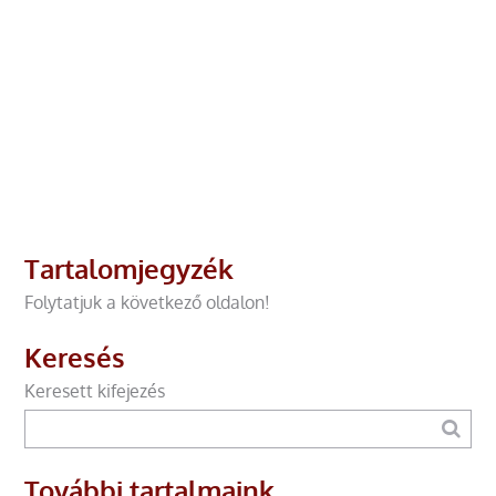
Tartalomjegyzék
Folytatjuk a következő oldalon!
Keresés
Keresett kifejezés
További tartalmaink