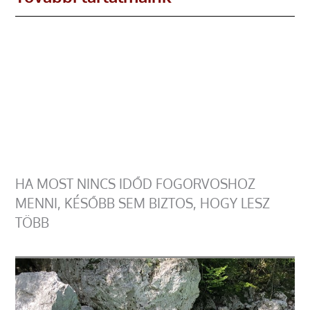
HA MOST NINCS IDŐD FOGORVOSHOZ
MENNI, KÉSŐBB SEM BIZTOS, HOGY LESZ
TÖBB