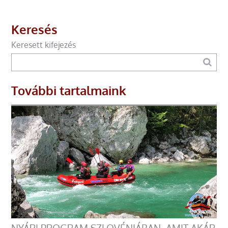
Keresés
Keresett kifejezés
További tartalmaink