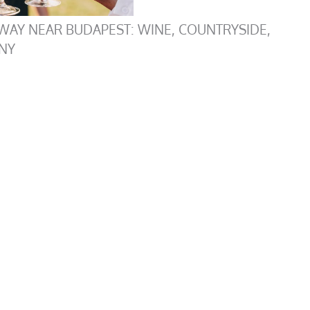
WAY NEAR BUDAPEST: WINE, COUNTRYSIDE,
NY