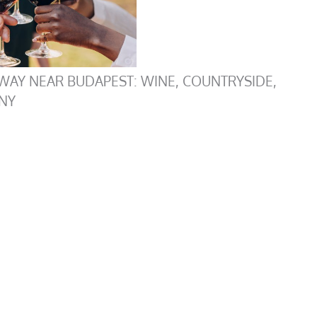
WAY NEAR BUDAPEST: WINE, COUNTRYSIDE,
NY