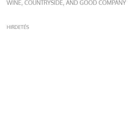
WINE, COUNTRYSIDE, AND GOOD COMPANY
HIRDETÉS