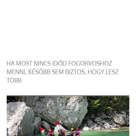
HA MOST NINCS IDŐD FOGORVOSHOZ
MENNI, KÉSŐBB SEM BIZTOS, HOGY LESZ
TÖBB