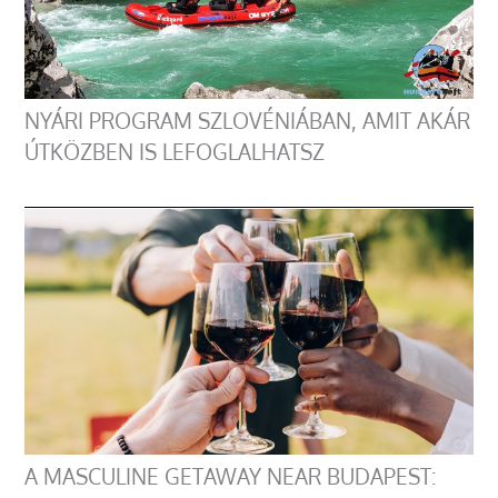
NYÁRI PROGRAM SZLOVÉNIÁBAN, AMIT AKÁR
ÚTKÖZBEN IS LEFOGLALHATSZ
A MASCULINE GETAWAY NEAR BUDAPEST: