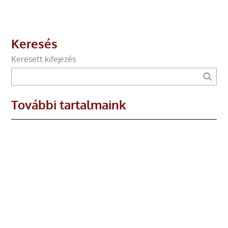
Keresés
Keresett kifejezés
További tartalmaink