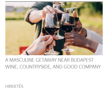
A MASCULINE GETAWAY NEAR BUDAPEST:
WINE, COUNTRYSIDE, AND GOOD COMPANY
HIRDETÉS