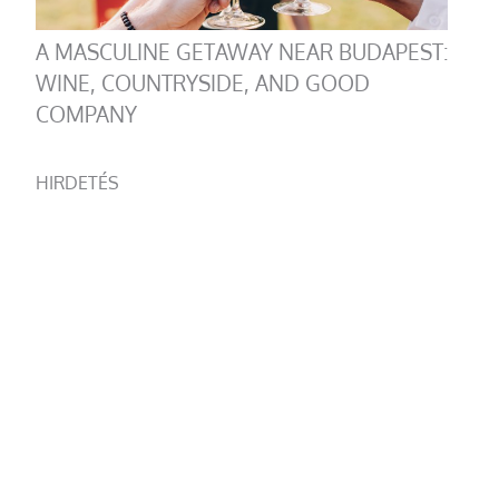
A MASCULINE GETAWAY NEAR BUDAPEST:
WINE, COUNTRYSIDE, AND GOOD
COMPANY
HIRDETÉS