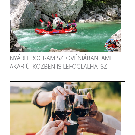
NYÁRI PROGRAM SZLOVÉNIÁBAN, AMIT
AKÁR ÚTKÖZBEN IS LEFOGLALHATSZ