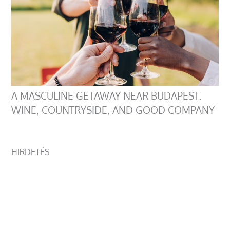
A MASCULINE GETAWAY NEAR BUDAPEST:
WINE, COUNTRYSIDE, AND GOOD COMPANY
HIRDETÉS