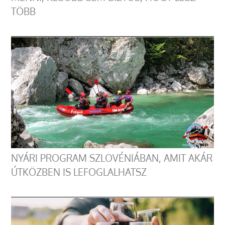
TÖBB
NYÁRI PROGRAM SZLOVÉNIÁBAN, AMIT AKÁR
ÚTKÖZBEN IS LEFOGLALHATSZ