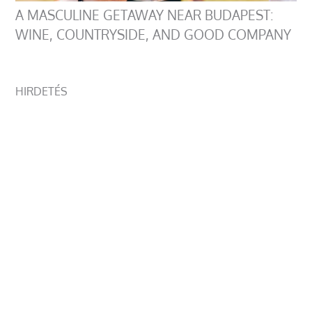
A MASCULINE GETAWAY NEAR BUDAPEST:
WINE, COUNTRYSIDE, AND GOOD COMPANY
HIRDETÉS