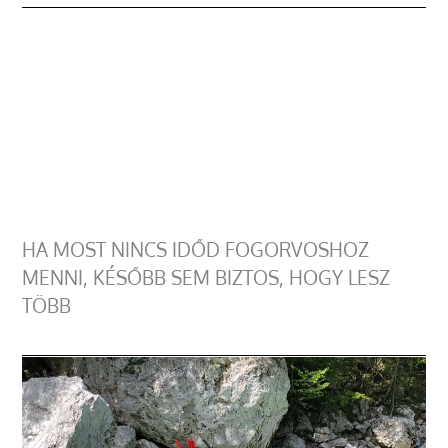
HA MOST NINCS IDŐD FOGORVOSHOZ
MENNI, KÉSŐBB SEM BIZTOS, HOGY LESZ
TÖBB