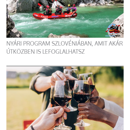
NYÁRI PROGRAM SZLOVÉNIÁBAN, AMIT AKÁR
ÚTKÖZBEN IS LEFOGLALHATSZ