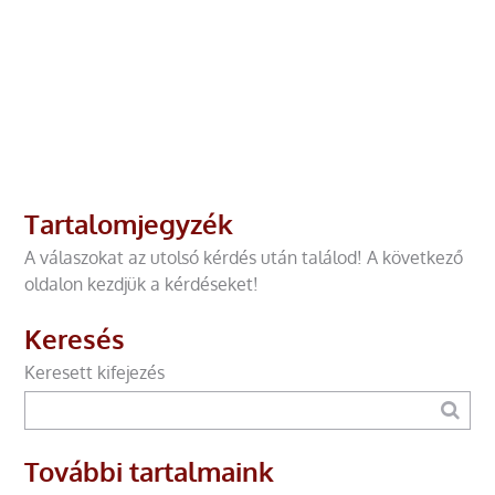
Tartalomjegyzék
A válaszokat az utolsó kérdés után találod! A következő
oldalon kezdjük a kérdéseket!
Keresés
Keresett kifejezés
További tartalmaink