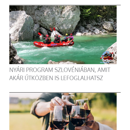
NYÁRI PROGRAM SZLOVÉNIÁBAN, AMIT
AKÁR ÚTKÖZBEN IS LEFOGLALHATSZ