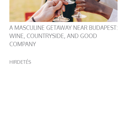
A MASCULINE GETAWAY NEAR BUDAPEST:
WINE, COUNTRYSIDE, AND GOOD
COMPANY
HIRDETÉS