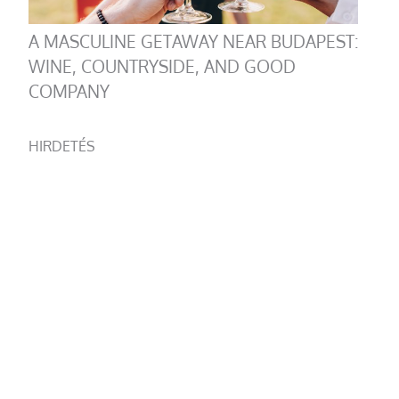
A MASCULINE GETAWAY NEAR BUDAPEST:
WINE, COUNTRYSIDE, AND GOOD
COMPANY
HIRDETÉS