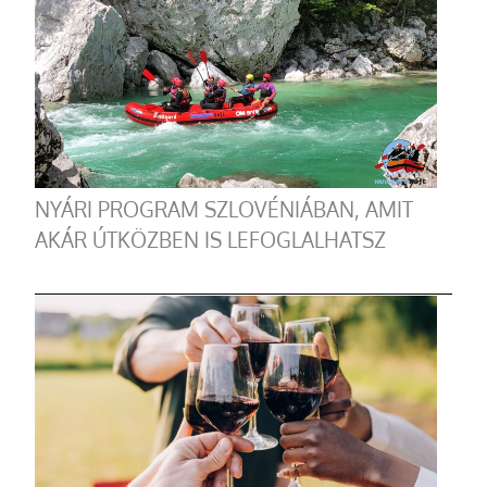
NYÁRI PROGRAM SZLOVÉNIÁBAN, AMIT
AKÁR ÚTKÖZBEN IS LEFOGLALHATSZ