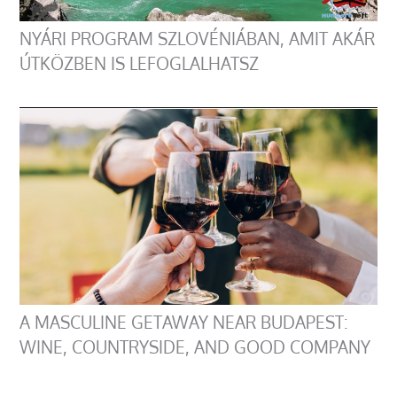
NYÁRI PROGRAM SZLOVÉNIÁBAN, AMIT AKÁR
ÚTKÖZBEN IS LEFOGLALHATSZ
A MASCULINE GETAWAY NEAR BUDAPEST:
WINE, COUNTRYSIDE, AND GOOD COMPANY