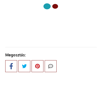
KÖVETKEZŐ OLDAL
Megosztás: