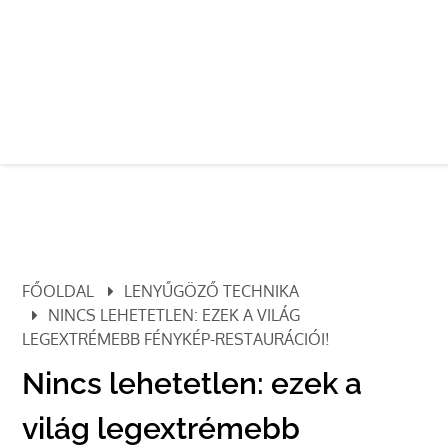
FŐOLDAL
LENYŰGÖZŐ TECHNIKA
NINCS LEHETETLEN: EZEK A VILÁG
LEGEXTRÉMEBB FÉNYKÉP-RESTAURÁCIÓI!
Nincs lehetetlen: ezek a
világ legextrémebb