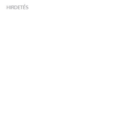
HIRDETÉS