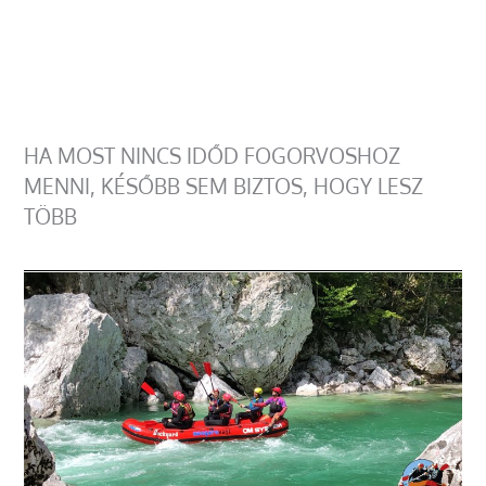
HA MOST NINCS IDŐD FOGORVOSHOZ
MENNI, KÉSŐBB SEM BIZTOS, HOGY LESZ
TÖBB