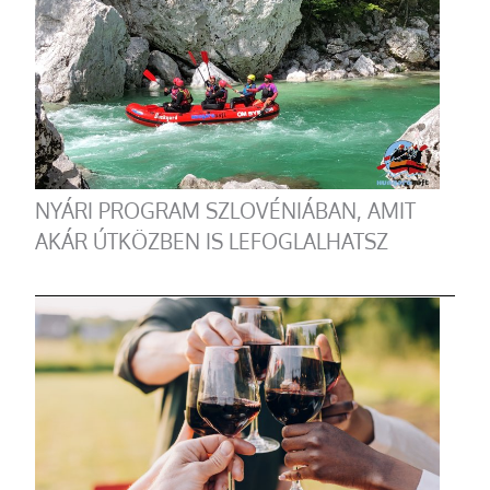
NYÁRI PROGRAM SZLOVÉNIÁBAN, AMIT
AKÁR ÚTKÖZBEN IS LEFOGLALHATSZ