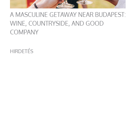
A MASCULINE GETAWAY NEAR BUDAPEST:
WINE, COUNTRYSIDE, AND GOOD
COMPANY
HIRDETÉS