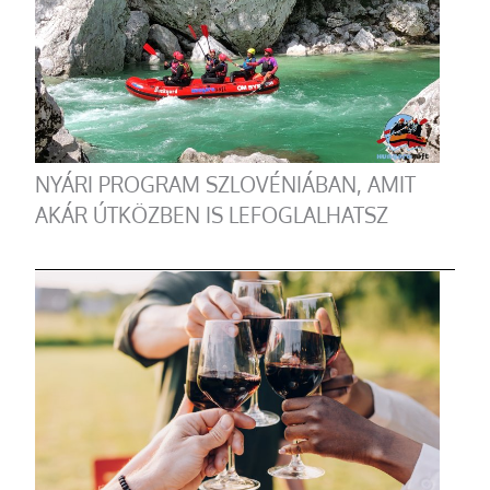
NYÁRI PROGRAM SZLOVÉNIÁBAN, AMIT
AKÁR ÚTKÖZBEN IS LEFOGLALHATSZ