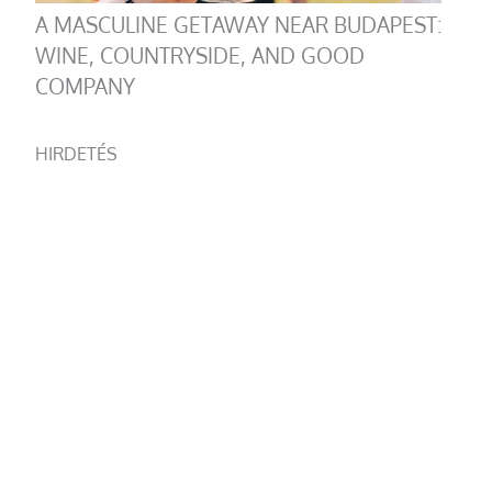
A MASCULINE GETAWAY NEAR BUDAPEST:
WINE, COUNTRYSIDE, AND GOOD
COMPANY
HIRDETÉS