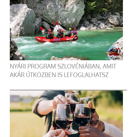
NYÁRI PROGRAM SZLOVÉNIÁBAN, AMIT
AKÁR ÚTKÖZBEN IS LEFOGLALHATSZ