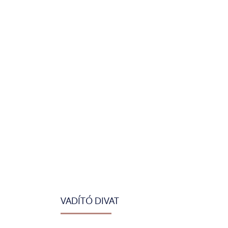
VADÍTÓ DIVAT