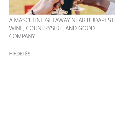
A MASCULINE GETAWAY NEAR BUDAPEST:
WINE, COUNTRYSIDE, AND GOOD
COMPANY
HIRDETÉS