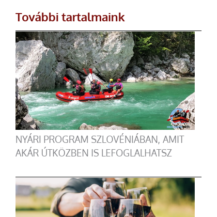
További tartalmaink
NYÁRI PROGRAM SZLOVÉNIÁBAN, AMIT
AKÁR ÚTKÖZBEN IS LEFOGLALHATSZ