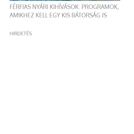
FÉRFIAS NYÁRI KIHÍVÁSOK: PROGRAMOK,
AMIKHEZ KELL EGY KIS BÁTORSÁG IS
HIRDETÉS