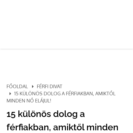
FŐOLDAL
FÉRFI DIVAT
15 KÜLÖNÖS DOLOG A FÉRFIAKBAN, AMIKTŐL
MINDEN NŐ ELÁJUL!
15 különös dolog a
férfiakban, amiktől minden