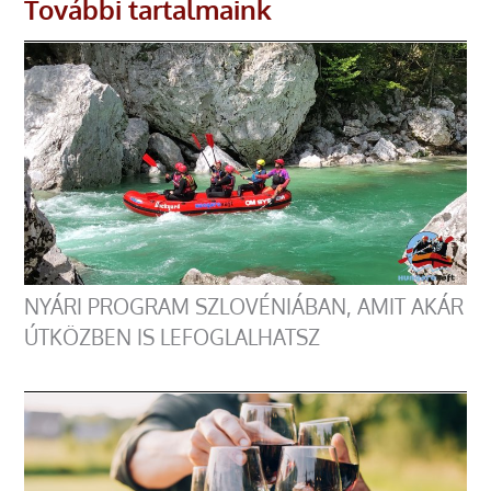
További tartalmaink
NYÁRI PROGRAM SZLOVÉNIÁBAN, AMIT AKÁR
ÚTKÖZBEN IS LEFOGLALHATSZ