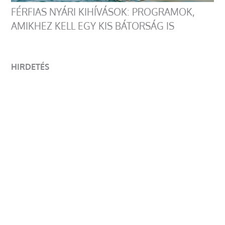
FÉRFIAS NYÁRI KIHÍVÁSOK: PROGRAMOK,
AMIKHEZ KELL EGY KIS BÁTORSÁG IS
HIRDETÉS