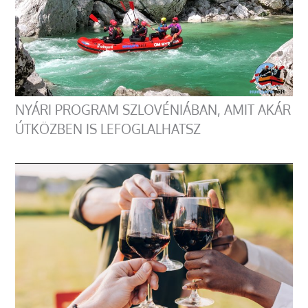
NYÁRI PROGRAM SZLOVÉNIÁBAN, AMIT AKÁR
ÚTKÖZBEN IS LEFOGLALHATSZ