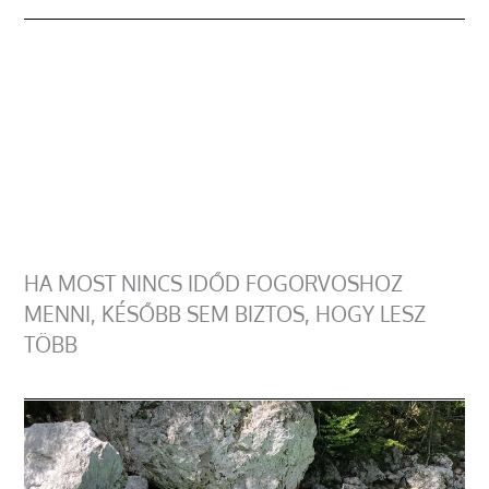
HA MOST NINCS IDŐD FOGORVOSHOZ
MENNI, KÉSŐBB SEM BIZTOS, HOGY LESZ
TÖBB