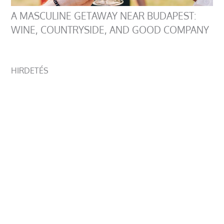
A MASCULINE GETAWAY NEAR BUDAPEST:
WINE, COUNTRYSIDE, AND GOOD COMPANY
HIRDETÉS