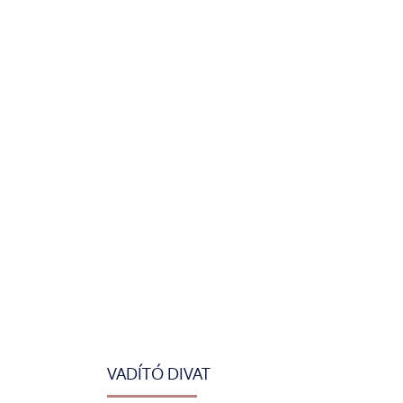
VADÍTÓ DIVAT