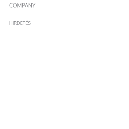
COMPANY
HIRDETÉS