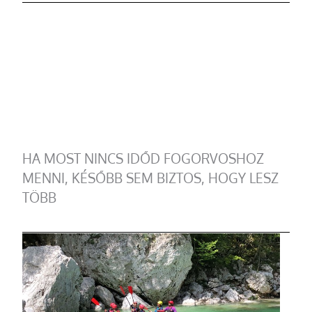
HA MOST NINCS IDŐD FOGORVOSHOZ
MENNI, KÉSŐBB SEM BIZTOS, HOGY LESZ
TÖBB