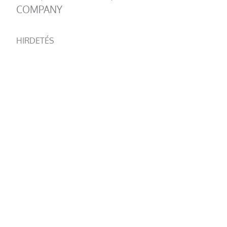
COMPANY
HIRDETÉS