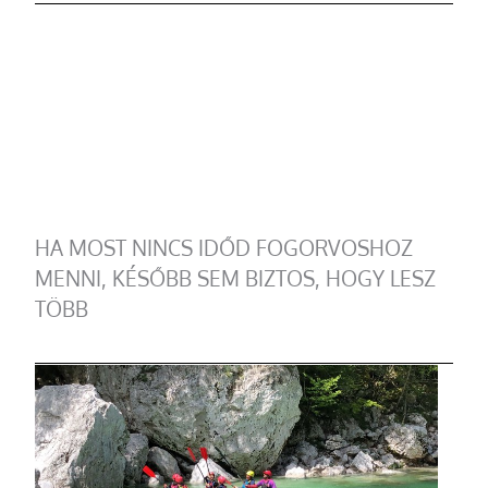
HA MOST NINCS IDŐD FOGORVOSHOZ
MENNI, KÉSŐBB SEM BIZTOS, HOGY LESZ
TÖBB