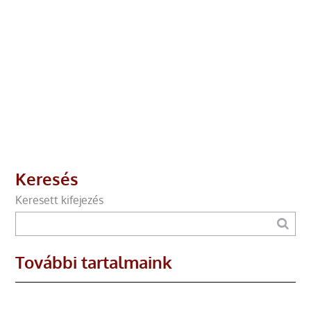
Keresés
Keresett kifejezés
További tartalmaink