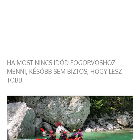
HA MOST NINCS IDŐD FOGORVOSHOZ
MENNI, KÉSŐBB SEM BIZTOS, HOGY LESZ
TÖBB