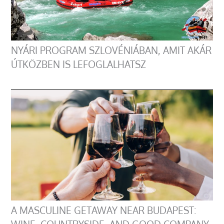
NYÁRI PROGRAM SZLOVÉNIÁBAN, AMIT AKÁR
ÚTKÖZBEN IS LEFOGLALHATSZ
A MASCULINE GETAWAY NEAR BUDAPEST: