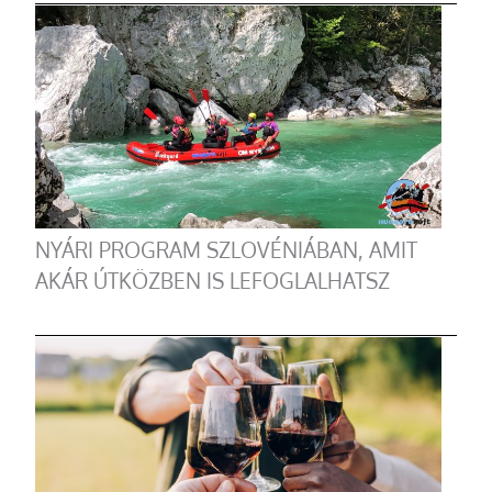
NYÁRI PROGRAM SZLOVÉNIÁBAN, AMIT
AKÁR ÚTKÖZBEN IS LEFOGLALHATSZ