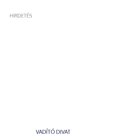
HIRDETÉS
VADÍTÓ DIVAT