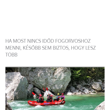
HA MOST NINCS IDŐD FOGORVOSHOZ
MENNI, KÉSŐBB SEM BIZTOS, HOGY LESZ
TÖBB