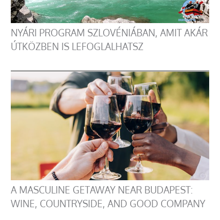
NYÁRI PROGRAM SZLOVÉNIÁBAN, AMIT AKÁR
ÚTKÖZBEN IS LEFOGLALHATSZ
A MASCULINE GETAWAY NEAR BUDAPEST:
WINE, COUNTRYSIDE, AND GOOD COMPANY