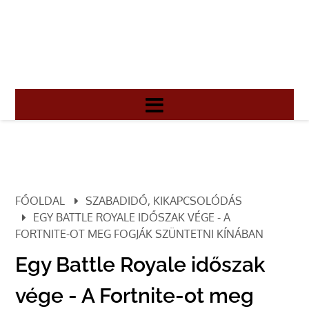
FŐOLDAL
SZABADIDŐ, KIKAPCSOLÓDÁS
EGY BATTLE ROYALE IDŐSZAK VÉGE - A
FORTNITE-OT MEG FOGJÁK SZÜNTETNI KÍNÁBAN
Egy Battle Royale időszak
vége - A Fortnite-ot meg