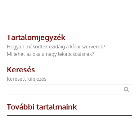
Tartalomjegyzék
Hogyan működtek ezidáig a kínai szerverek?
Mi lehet az oka a nagy lekapcsolásnak?
Keresés
Keresett kifejezés
További tartalmaink