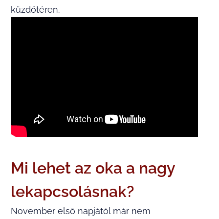
küzdőtéren.
Mi lehet az oka a nagy
lekapcsolásnak?
November első napjától már nem