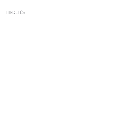
HIRDETÉS