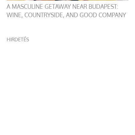
A MASCULINE GETAWAY NEAR BUDAPEST:
WINE, COUNTRYSIDE, AND GOOD COMPANY
HIRDETÉS