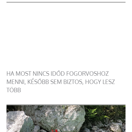
HA MOST NINCS IDŐD FOGORVOSHOZ
MENNI, KÉSŐBB SEM BIZTOS, HOGY LESZ
TÖBB