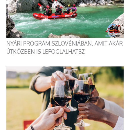
NYÁRI PROGRAM SZLOVÉNIÁBAN, AMIT AKÁR
ÚTKÖZBEN IS LEFOGLALHATSZ