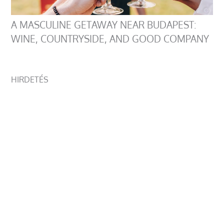
A MASCULINE GETAWAY NEAR BUDAPEST:
WINE, COUNTRYSIDE, AND GOOD COMPANY
HIRDETÉS