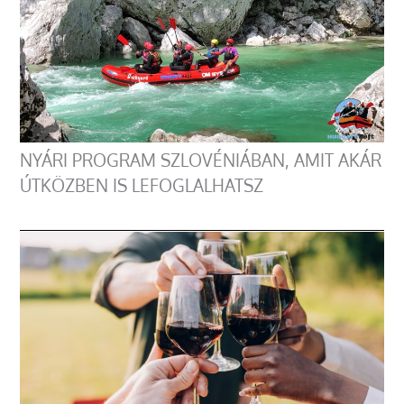
NYÁRI PROGRAM SZLOVÉNIÁBAN, AMIT AKÁR
ÚTKÖZBEN IS LEFOGLALHATSZ