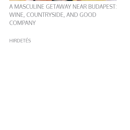
A MASCULINE GETAWAY NEAR BUDAPEST:
WINE, COUNTRYSIDE, AND GOOD
COMPANY
HIRDETÉS