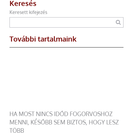
Keresés
Keresett kifejezés
További tartalmaink
HA MOST NINCS IDŐD FOGORVOSHOZ
MENNI, KÉSŐBB SEM BIZTOS, HOGY LESZ
TÖBB