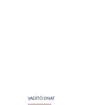
VADÍTÓ DIVAT