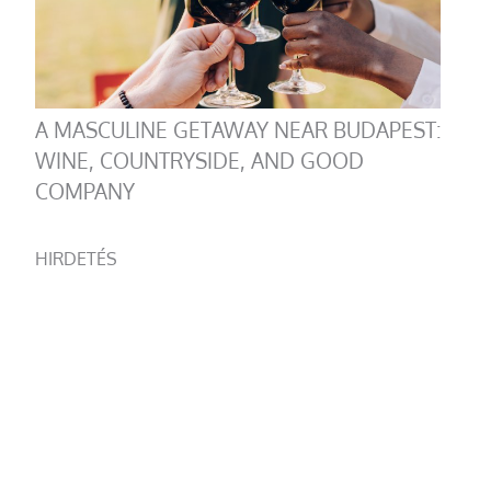
A MASCULINE GETAWAY NEAR BUDAPEST:
WINE, COUNTRYSIDE, AND GOOD
COMPANY
HIRDETÉS