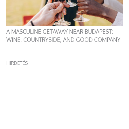
A MASCULINE GETAWAY NEAR BUDAPEST:
WINE, COUNTRYSIDE, AND GOOD COMPANY
HIRDETÉS