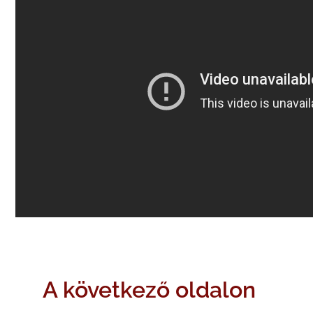
A következő oldalon