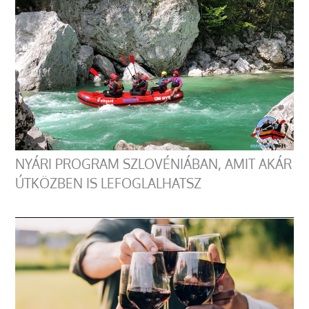
NYÁRI PROGRAM SZLOVÉNIÁBAN, AMIT AKÁR
ÚTKÖZBEN IS LEFOGLALHATSZ