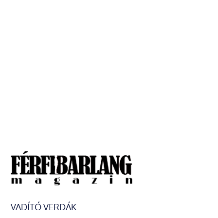
VADÍTÓ VERDÁK