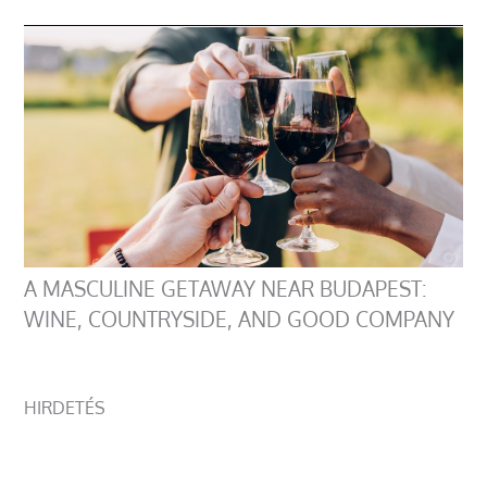
A MASCULINE GETAWAY NEAR BUDAPEST:
WINE, COUNTRYSIDE, AND GOOD COMPANY
HIRDETÉS