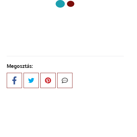
KÖVETKEZŐ OLDAL
Megosztás: