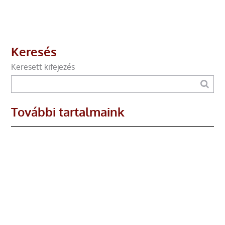
Keresés
Keresett kifejezés
További tartalmaink