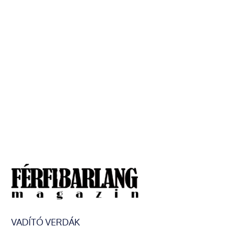
VADÍTÓ VERDÁK