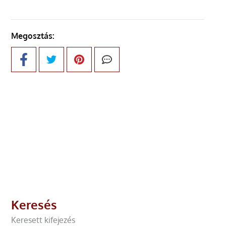
Megosztás:
Keresés
Keresett kifejezés