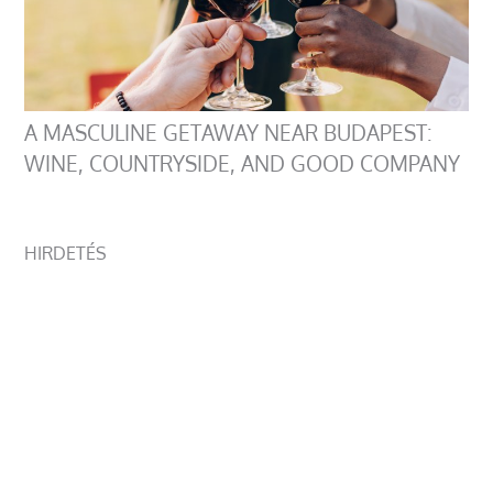
A MASCULINE GETAWAY NEAR BUDAPEST:
WINE, COUNTRYSIDE, AND GOOD COMPANY
HIRDETÉS