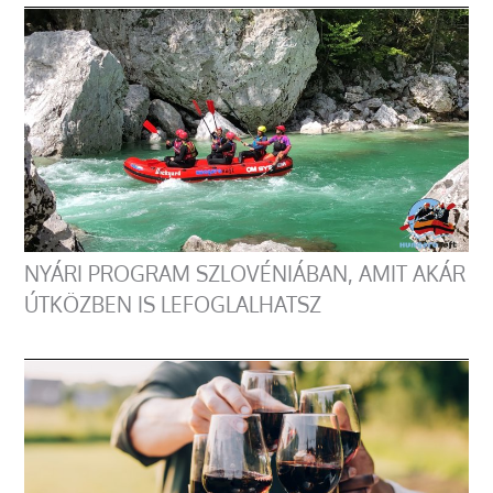
NYÁRI PROGRAM SZLOVÉNIÁBAN, AMIT AKÁR
ÚTKÖZBEN IS LEFOGLALHATSZ