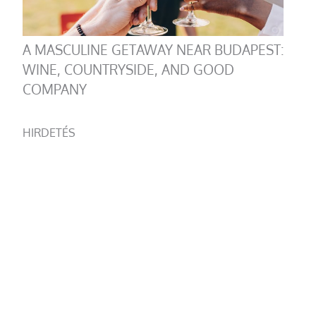
A MASCULINE GETAWAY NEAR BUDAPEST:
WINE, COUNTRYSIDE, AND GOOD
COMPANY
HIRDETÉS